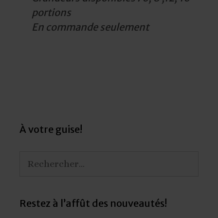
portions
En commande seulement
Post
navigation
À votre guise!
Rechercher :
Restez à l’affût des nouveautés!