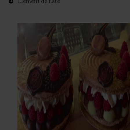
Élément de liste