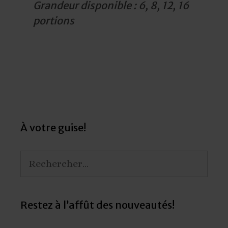
Grandeur disponible : 6, 8, 12, 16
portions
Post
navigation
À votre guise!
Rechercher :
Restez à l’affût des nouveautés!