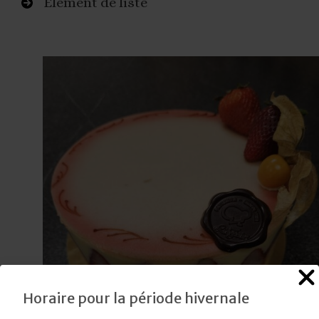
Élément de liste
Horaire pour la période hivernale